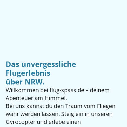
Das unvergessliche
Flugerlebnis
über NRW.
Willkommen bei flug-spass.de – deinem
Abenteuer am Himmel.
Bei uns kannst du den Traum vom Fliegen
wahr werden lassen. Steig ein in unseren
Gyrocopter und erlebe einen